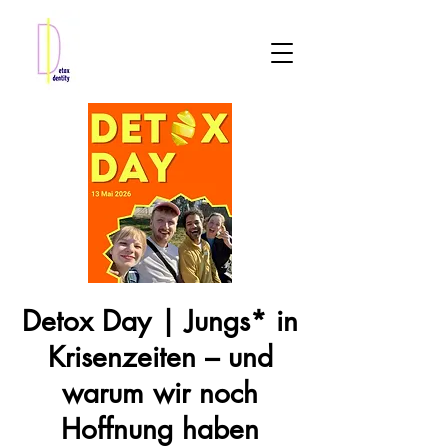
Detox Day | Jungs* in
Krisenzeiten – und
warum wir noch
Hoffnung haben