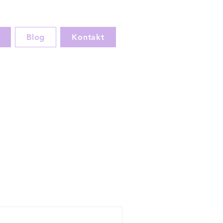
Blog
Kontakt